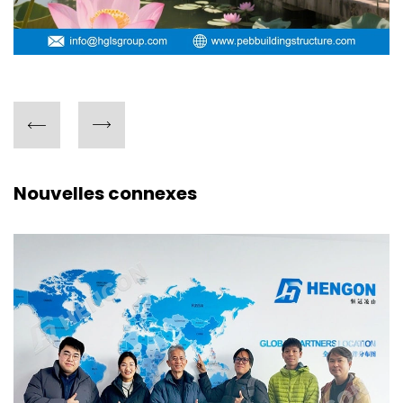
Nouvelles connexes