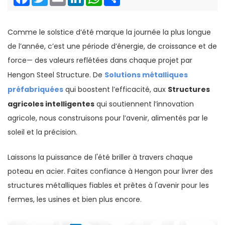
Comme le solstice d’été marque la journée la plus longue
de l’année, c’est une période d’énergie, de croissance et de
force— des valeurs reflétées dans chaque projet par
Solutions métalliques
Hengon Steel Structure. De
préfabriquées
Structures
qui boostent l’efficacité, aux
agricoles intelligentes
qui soutiennent l’innovation
agricole, nous construisons pour l’avenir, alimentés par le
soleil et la précision.
Laissons la puissance de l'été briller à travers chaque
poteau en acier. Faites confiance à Hengon pour livrer des
structures métalliques fiables et prêtes à l'avenir pour les
fermes, les usines et bien plus encore.