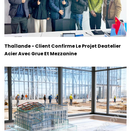
Thaïlande - Client Confirme Le Projet Deatelier
Acier Avec Grue Et Mezzanine