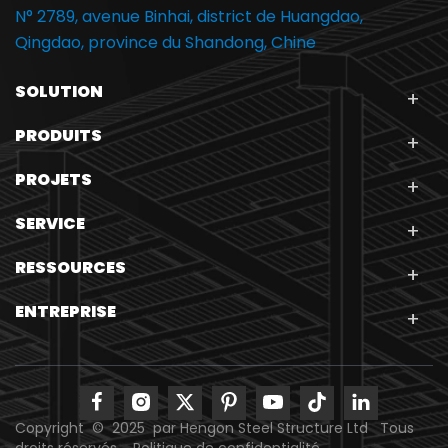
N° 2789, avenue Binhai, district de Huangdao,
Qingdao, province du Shandong, Chine
SOLUTION
PRODUITS
PROJETS
SERVICE
RESSOURCES
ENTREPRISE
Copyright © 2025 par Hengon Steel Structure Ltd Tous