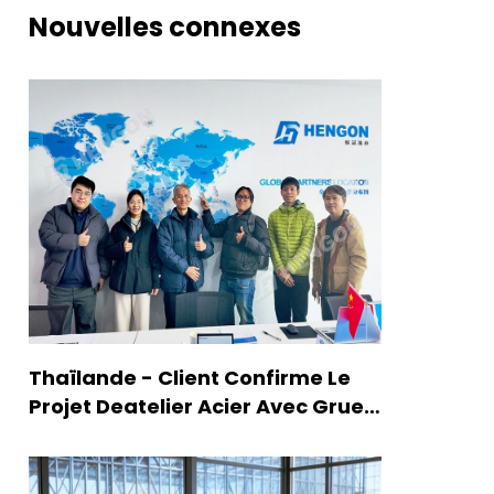
Nouvelles connexes
Thaïlande - Client Confirme Le
Projet Deatelier Acier Avec Grue
Et Mezzanine