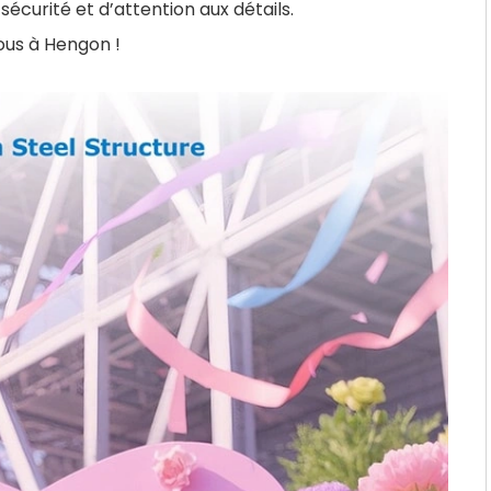
sécurité et d’attention aux détails.
ous à Hengon !