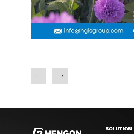
SOLUTION