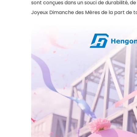
sont conçues dans un souci de durabilité, de 
Joyeux Dimanche des Mères de la part de t