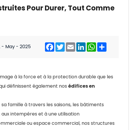
struites Pour Durer, Tout Comme
2 - May - 2025
ge à la force et à la protection durable que les
édifices en
 qui définissent également nos
 famille à travers les saisons, les bâtiments
aux intempéres et à une utilisation
 commerciale ou espace commercial, nos structures