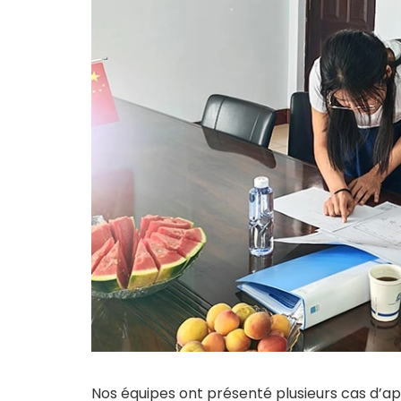
Nos équipes ont présenté plusieurs cas d’ap