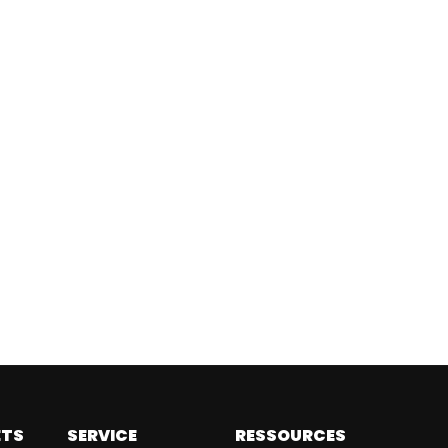
ETS
SERVICE
RESSOURCES