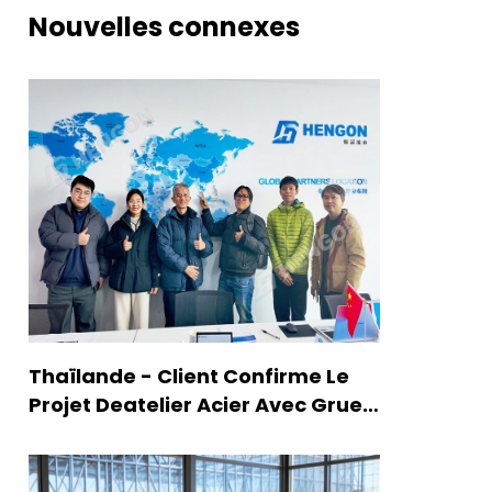
Nouvelles connexes
Thaïlande - Client Confirme Le
Projet Deatelier Acier Avec Grue
Et Mezzanine