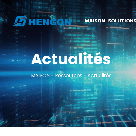
MAISON
SOLUTION
Actualités
MAISON
Ressources
Actualités