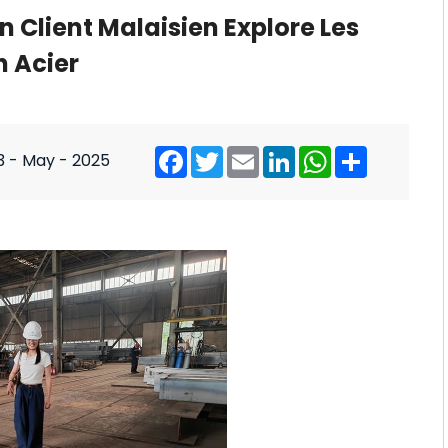
 Client Malaisien Explore Les
n Acier
3 - May - 2025