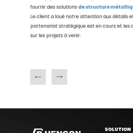
de structure métalliq
fournir des solutions
Le client a loué notre attention aux détails
partenariat stratégique est en cours et les 
sur les projets à venir.
SOLUTION